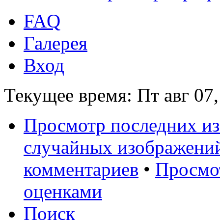
FAQ
Галерея
Вход
Текущее время: Пт авг 07,
Просмотр последних и
случайных изображени
комментариев
•
Просмо
оценками
Поиск