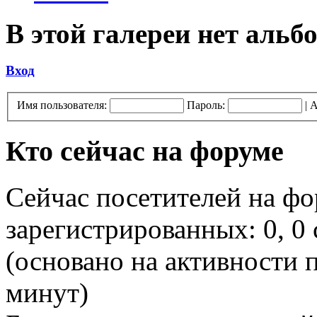
В этой галереи нет альб
Вход
Имя пользователя:
Пароль:
|
А
Кто сейчас на форуме
Сейчас посетителей на ф
зарегистрированных: 0, 0 
(основано на активности п
минут)