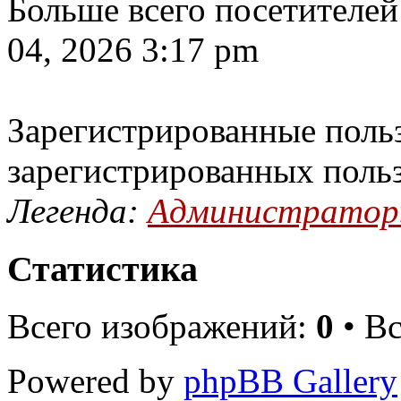
Больше всего посетителей
04, 2026 3:17 pm
Зарегистрированные польз
зарегистрированных поль
Легенда:
Администрато
Статистика
Всего изображений:
0
• В
Powered by
phpBB Gallery