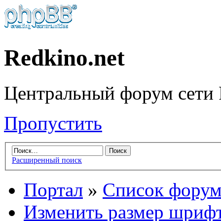
Redkino.net
Центральный форум сети 
Пропустить
Расширенный поиск
Портал
»
Список форум
Изменить размер шриф