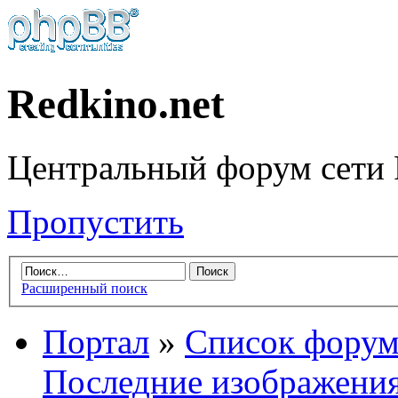
Redkino.net
Центральный форум сети 
Пропустить
Расширенный поиск
Портал
»
Список форум
Последние изображени