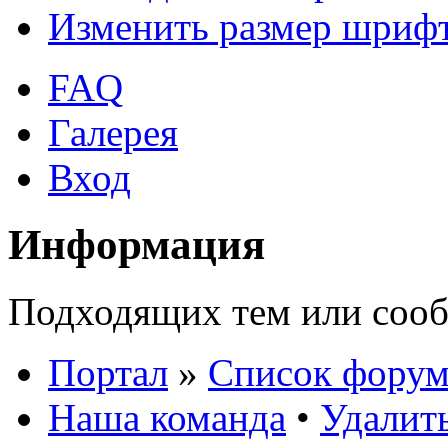
Изменить размер шриф
FAQ
Галерея
Вход
Информация
Подходящих тем или сооб
Портал
»
Список форум
Наша команда
•
Удалить