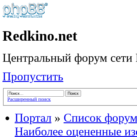
Redkino.net
Центральный форум сети 
Пропустить
Расширенный поиск
Портал
»
Список форум
Наиболее оцененные и