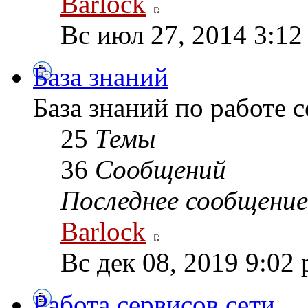
Barlock
Вс июл 27, 2014 3:12
База знаний
База знаний по работе 
25
Темы
36
Сообщений
Последнее сообщение
Barlock
Вс дек 08, 2019 9:02
Работа сервисов сети.