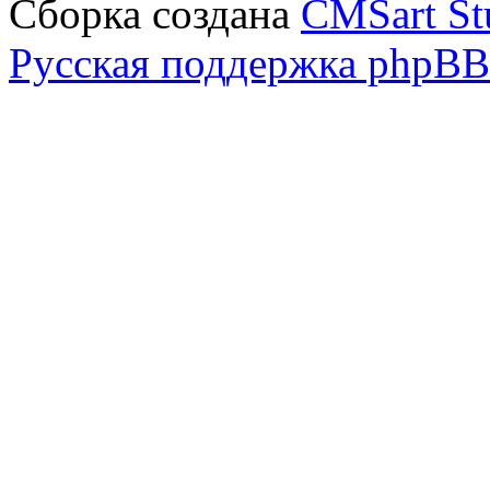
Сборка создана
CMSart St
Русская поддержка phpBB