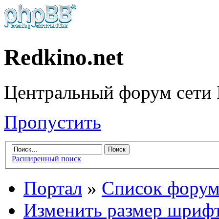
Redkino.net
Центральный форум сети 
Пропустить
Расширенный поиск
Портал
»
Список форум
Изменить размер шриф