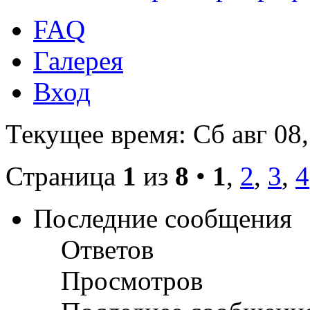
FAQ
Галерея
Вход
Текущее время: Сб авг 08,
Страница
1
из
8
•
1
,
2
,
3
,
4
Последние сообщения
Ответов
Просмотров