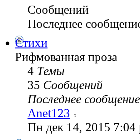
Сообщений
Последнее сообщени
Стихи
Рифмованная проза
4
Темы
35
Сообщений
Последнее сообщение
Anet123
Пн дек 14, 2015 7:04