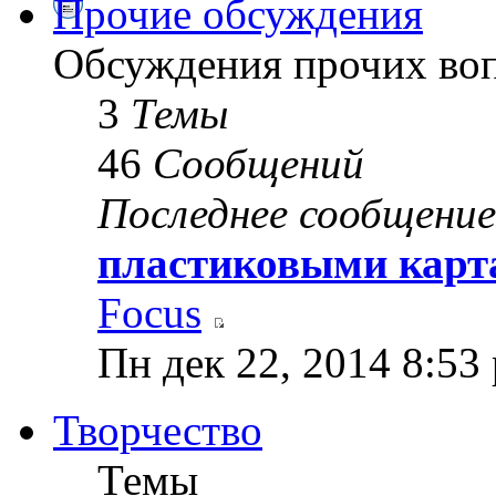
Прочие обсуждения
Обсуждения прочих воп
3
Темы
46
Сообщений
Последнее сообщение
пластиковыми карт
Focus
Пн дек 22, 2014 8:53
Творчество
Темы