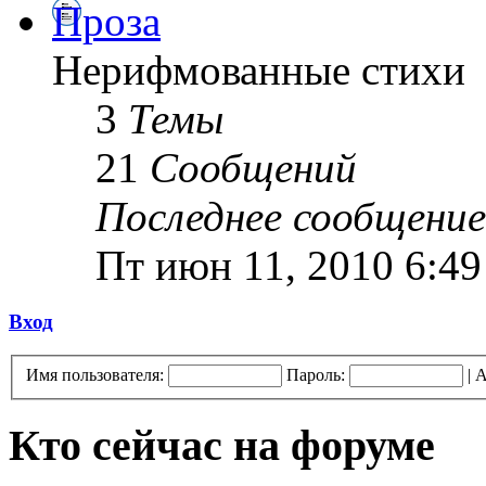
Проза
Нерифмованные стихи
3
Темы
21
Сообщений
Последнее сообщение
Пт июн 11, 2010 6:4
Вход
Имя пользователя:
Пароль:
|
А
Кто сейчас на форуме