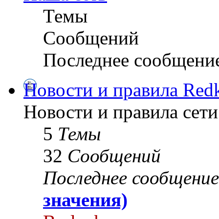
Темы
Сообщений
Последнее сообщени
Новости и правила Redk
Новости и правила сети
5
Темы
32
Сообщений
Последнее сообщение
значения)