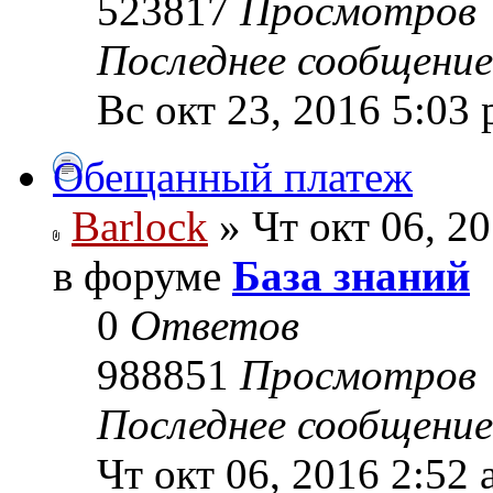
523817
Просмотров
Последнее сообщени
Вс окт 23, 2016 5:03
Обещанный платеж
Barlock
» Чт окт 06, 2
в форуме
База знаний
0
Ответов
988851
Просмотров
Последнее сообщени
Чт окт 06, 2016 2:52