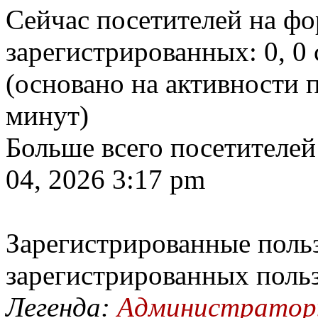
Сейчас посетителей на ф
зарегистрированных: 0, 0 
(основано на активности п
минут)
Больше всего посетителей
04, 2026 3:17 pm
Зарегистрированные польз
зарегистрированных поль
Легенда:
Администрато