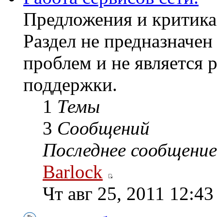
Предложения и критика 
Раздел не предназначе
проблем и не является 
поддержки.
1
Темы
3
Сообщений
Последнее сообщение
Barlock
Чт авг 25, 2011 12:4