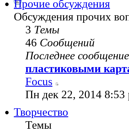
Прочие обсуждения
Обсуждения прочих воп
3
Темы
46
Сообщений
Последнее сообщение
пластиковыми карт
Focus
Пн дек 22, 2014 8:53
Творчество
Темы