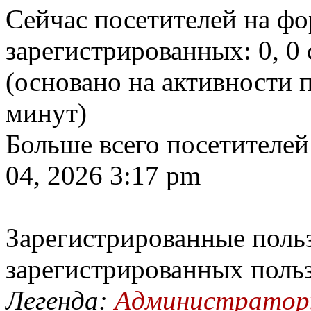
Сейчас посетителей на ф
зарегистрированных: 0, 0 
(основано на активности п
минут)
Больше всего посетителей
04, 2026 3:17 pm
Зарегистрированные польз
зарегистрированных поль
Легенда:
Администрато