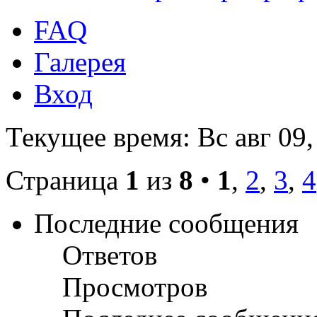
FAQ
Галерея
Вход
Текущее время: Вс авг 09,
Страница
1
из
8
•
1
,
2
,
3
,
4
Последние сообщения
Ответов
Просмотров