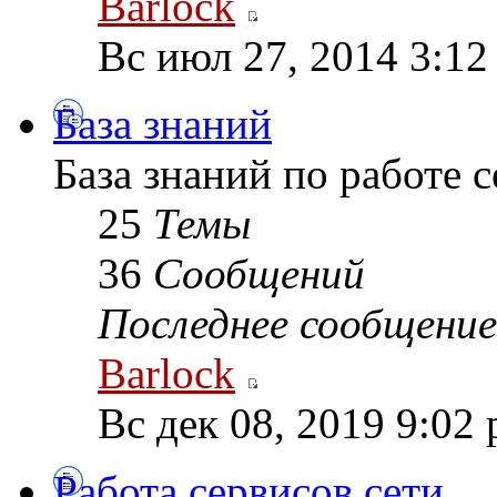
Barlock
Вс июл 27, 2014 3:12
База знаний
База знаний по работе 
25
Темы
36
Сообщений
Последнее сообщение
Barlock
Вс дек 08, 2019 9:02
Работа сервисов сети.