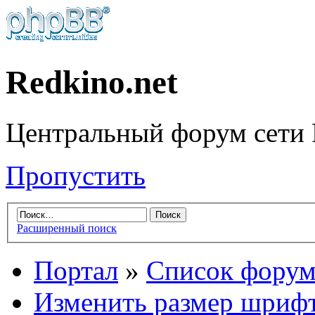
Redkino.net
Центральный форум сети 
Пропустить
Расширенный поиск
Портал
»
Список форум
Изменить размер шриф