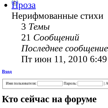
Проза
Нерифмованные стихи
3
Темы
21
Сообщений
Последнее сообщение
Пт июн 11, 2010 6:4
Вход
Имя пользователя:
Пароль:
|
А
Кто сейчас на форуме