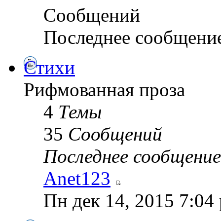
Сообщений
Последнее сообщени
Стихи
Рифмованная проза
4
Темы
35
Сообщений
Последнее сообщение
Anet123
Пн дек 14, 2015 7:04