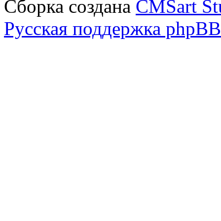
Сборка создана
CMSart St
Русская поддержка phpBB