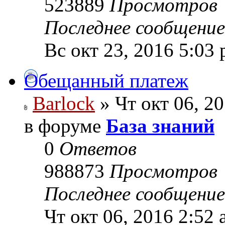
523889
Просмотров
Последнее сообщени
Вс окт 23, 2016 5:03
Обещанный платеж
Barlock
» Чт окт 06, 2
в форуме
База знаний
0
Ответов
988873
Просмотров
Последнее сообщени
Чт окт 06, 2016 2:52