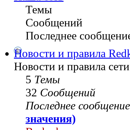
Темы
Сообщений
Последнее сообщени
Новости и правила Redk
Новости и правила сети
5
Темы
32
Сообщений
Последнее сообщение
значения)