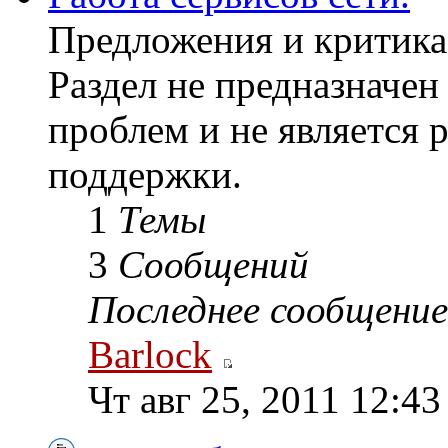
Предложения и критика 
Раздел не предназначе
проблем и не является 
поддержки.
1
Темы
3
Сообщений
Последнее сообщение
Barlock
Чт авг 25, 2011 12:4