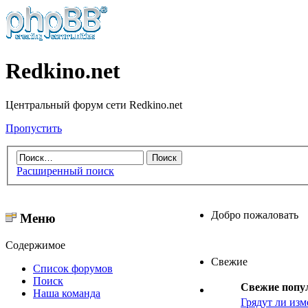
Redkino.net
Центральный форум сети Redkino.net
Пропустить
Расширенный поиск
Добро пожаловать
Меню
Содержимое
Свежие
Список форумов
Поиск
Свежие попу
Наша команда
Грядут ли изм