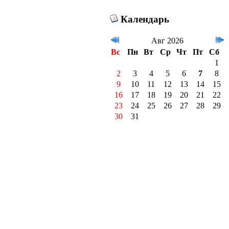
Календарь
Авг 2026
Вс
Пн
Вт
Ср
Чт
Пт
Сб
1
2
3
4
5
6
7
8
9
10
11
12
13
14
15
16
17
18
19
20
21
22
23
24
25
26
27
28
29
30
31