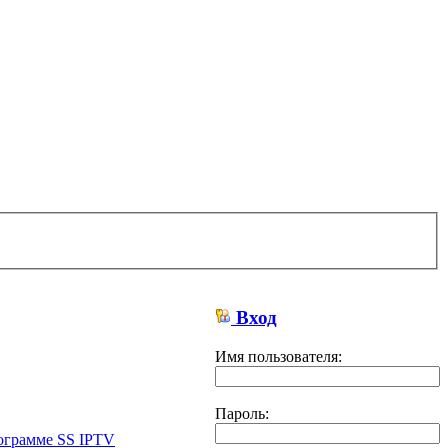
Вход
Имя пользователя:
Пароль:
ограмме SS IPTV