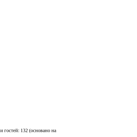
и гостей: 132 (основано на