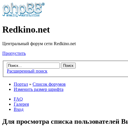
Redkino.net
Центральный форум сети Redkino.net
Пропустить
Расширенный поиск
Портал
»
Список форумов
Изменить размер шрифта
FAQ
Галерея
Вход
Для просмотра списка пользователей 