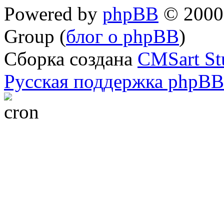
Powered by
phpBB
© 2000,
Group (
блог о phpBB
)
Сборка создана
CMSart St
Русская поддержка phpBB