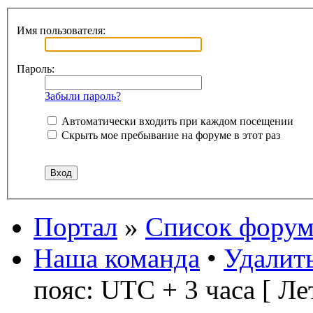
Имя пользователя:
Пароль:
Забыли пароль?
Автоматически входить при каждом посещении
Скрыть мое пребывание на форуме в этот раз
Портал
»
Список форум
Наша команда
•
Удалить
пояс: UTC + 3 часа [ Ле