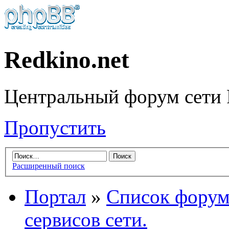
Redkino.net
Центральный форум сети 
Пропустить
Расширенный поиск
Портал
»
Список форум
сервисов сети.