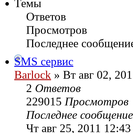
Темы
Ответов
Просмотров
Последнее сообщени
SMS сервис
Barlock
» Вт авг 02, 20
2
Ответов
229015
Просмотров
Последнее сообщени
Чт авг 25, 2011 12:4