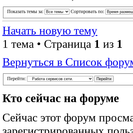
Показать темы за:
Сортировать по:
Начать новую тему
1 тема • Страница
1
из
1
Вернуться в Список фору
Перейти:
Кто сейчас на форуме
Сейчас этот форум просма
зарегистрированных польз