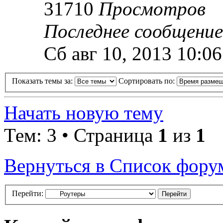
31710
Просмотров
Последнее сообщени
Сб авг 10, 2013 10:0
Показать темы за:
Сортировать по:
Начать новую тему
Тем: 3 • Страница
1
из
1
Вернуться в Список фору
Перейти: