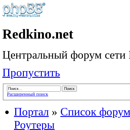
Redkino.net
Центральный форум сети 
Пропустить
Расширенный поиск
Портал
»
Список форум
Роутеры