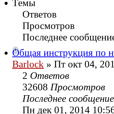
Темы
Ответов
Просмотров
Последнее сообщени
Общая инструкция по н
Barlock
» Пт окт 04, 20
2
Ответов
32608
Просмотров
Последнее сообщени
Пн дек 01, 2014 10:5