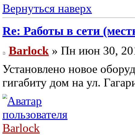
Вернуться наверх
Re: Работы в сети (мест
Barlock
» Пн июн 30, 20
Установлено новое обору
гигабиту дом на ул. Гага
Barlock