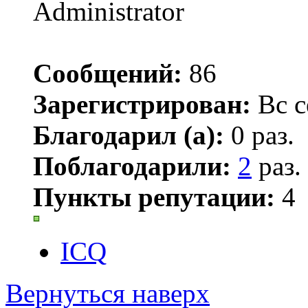
Сообщений:
86
Зарегистрирован:
Вс с
Благодарил (а):
0 раз.
Поблагодарили:
2
раз.
Пункты репутации:
4
ICQ
Вернуться наверх