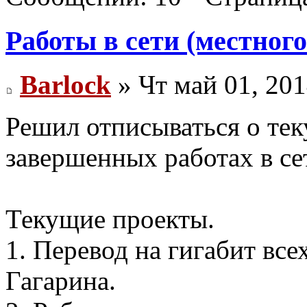
Работы в сети (местного
Barlock
» Чт май 01, 201
Решил отписываться о те
завершенных работах в се
Текущие проекты.
1. Перевод на гигабит все
Гагарина.