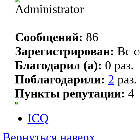
Сообщений:
86
Зарегистрирован:
Вс с
Благодарил (а):
0 раз.
Поблагодарили:
2
раз.
Пункты репутации:
4
ICQ
Вернуться наверх