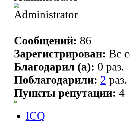
Сообщений:
86
Зарегистрирован:
Вс с
Благодарил (а):
0 раз.
Поблагодарили:
2
раз.
Пункты репутации:
4
ICQ