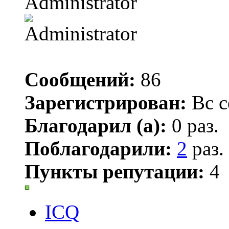
Administrator
Сообщений:
86
Зарегистрирован:
Вс с
Благодарил (а):
0 раз.
Поблагодарили:
2
раз.
Пункты репутации:
4
ICQ