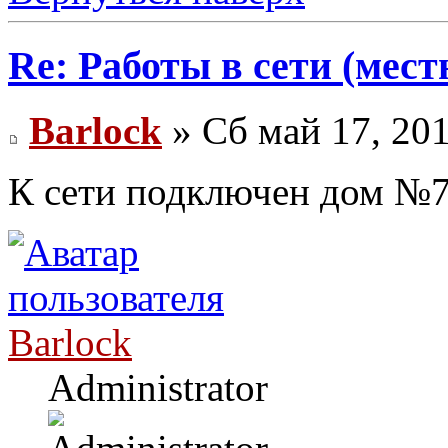
Re: Работы в сети (мест
Barlock
» Сб май 17, 20
К сети подключен дом №7 
Barlock
Administrator