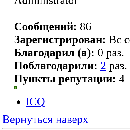
Сообщений:
86
Зарегистрирован:
Вс с
Благодарил (а):
0 раз.
Поблагодарили:
2
раз.
Пункты репутации:
4
ICQ
Вернуться наверх