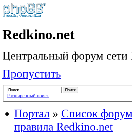
Redkino.net
Центральный форум сети 
Пропустить
Расширенный поиск
Портал
»
Список форум
правила Redkino.net