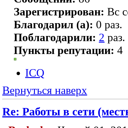
Зарегистрирован:
Вс с
Благодарил (а):
0 раз.
Поблагодарили:
2
раз.
Пункты репутации:
4
ICQ
Вернуться наверх
Re: Работы в сети (мест