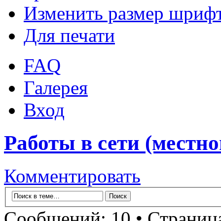
Изменить размер шриф
Для печати
FAQ
Галерея
Вход
Работы в сети (местно
Комментировать
Сообщений: 10 • Страни