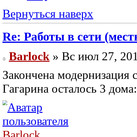
Вернуться наверх
Re: Работы в сети (мест
Barlock
» Вс июл 27, 20
Закончена модернизация се
Гагарина осталось 3 дома: 
Barlock