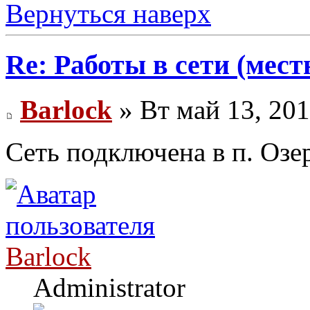
Вернуться наверх
Re: Работы в сети (мест
Barlock
» Вт май 13, 20
Сеть подключена в п. Озе
Barlock
Administrator