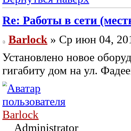
Re: Работы в сети (мест
Barlock
» Ср июн 04, 20
Установлено новое обору
гигабиту дом на ул. Фаде
Barlock
Administrator