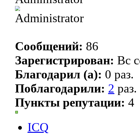
Сообщений:
86
Зарегистрирован:
Вс с
Благодарил (а):
0 раз.
Поблагодарили:
2
раз.
Пункты репутации:
4
ICQ