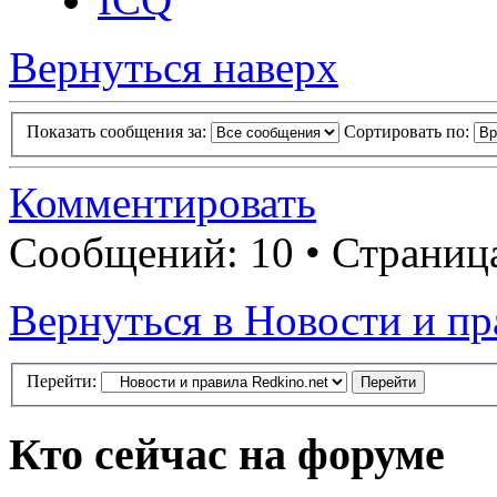
Вернуться наверх
Показать сообщения за:
Сортировать по:
Комментировать
Сообщений: 10 • Страни
Вернуться в Новости и пр
Перейти:
Кто сейчас на форуме