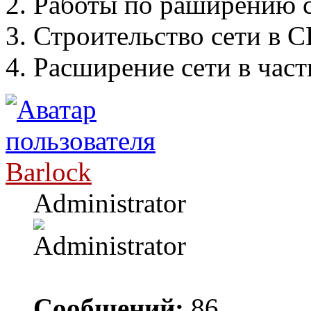
2. Работы по раширению с
3. Строительство сети в 
4. Расширение сети в част
Barlock
Administrator
Сообщений:
86