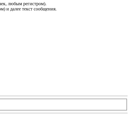
чек, любым регистром).
м) и далее текст сообщения.