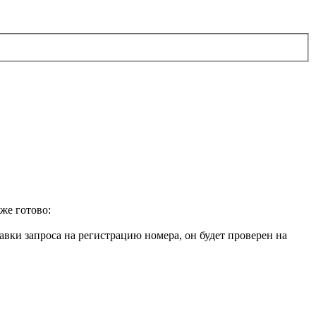
же готово:
авки запроса на регистрацию номера, он будет проверен на