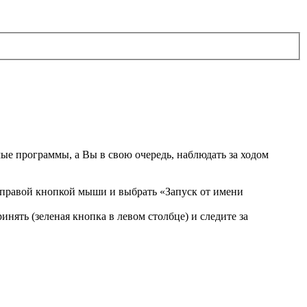
ые программы, а Вы в свою очередь, наблюдать за ходом
ы правой кнопкой мыши и выбрать «Запуск от имени
ять (зеленая кнопка в левом столбце) и следите за