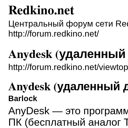
Redkino.net
Центральный форум сети Red
http://forum.redkino.net/
Anydesk (удаленный
http://forum.redkino.net/viewt
Anydesk (удаленный 
Barlock
AnyDesk — это программ
ПК (бесплатный аналог 