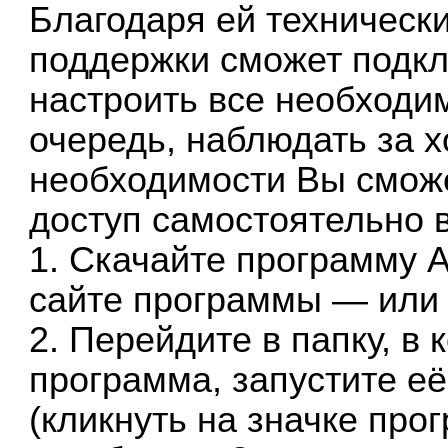
Благодаря ей техническ
поддержки сможет подкл
настроить все необходи
очередь, наблюдать за 
необходимости Вы смож
доступ самостоятельно 
1. Скачайте программу
сайте программы — или 
2. Перейдите в папку, в 
программа, запустите е
(кликнуть на значке пр