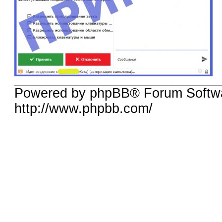
Powered by phpBB® Forum Softw
http://www.phpbb.com/